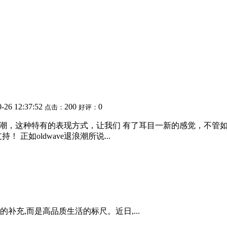
0-26 12:37:52
200
0
点击：
好评：
的搭配风潮，这种特有的表现方式，让我们 有了耳目一新的感觉，
正如oldwave退浪潮所说...
补充,而是高品质生活的标尺。近日,...