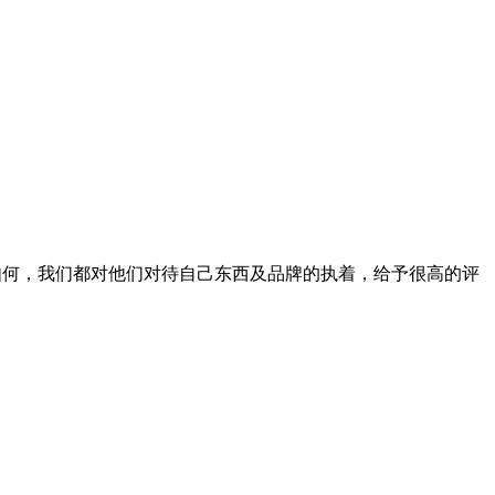
不管如何，我们都对他们对待自己东西及品牌的执着，给予很高的评