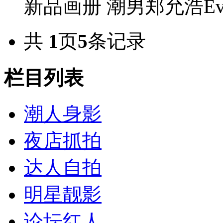
新品画册 潮男郑允浩Evi
共
1
页
5
条记录
栏目列表
潮人身影
夜店抓拍
达人自拍
明星靓影
论坛红人