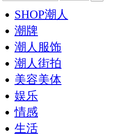
SHOP潮人
潮牌
潮人服饰
潮人街拍
美容美体
娱乐
情感
生活