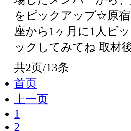
をピックアップ☆原宿
座から1ヶ月に1人ピ
ックしてみてね 取材後記
共2页/13条
首页
上一页
1
2