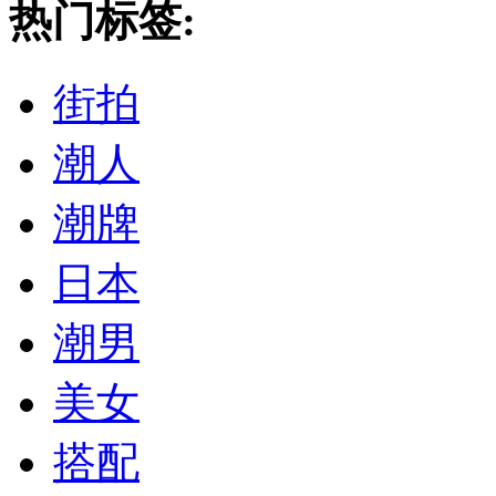
热门标签:
街拍
潮人
潮牌
日本
潮男
美女
搭配