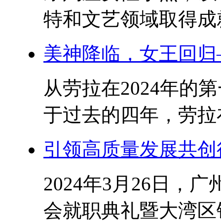
特和文艺领域取得成就
美神降临，女王回归——
从劳拉在2024年的
于过去的四年，劳拉在
引领高质量发展共创
2024年3月26日
会就职典礼暨大湾区钟