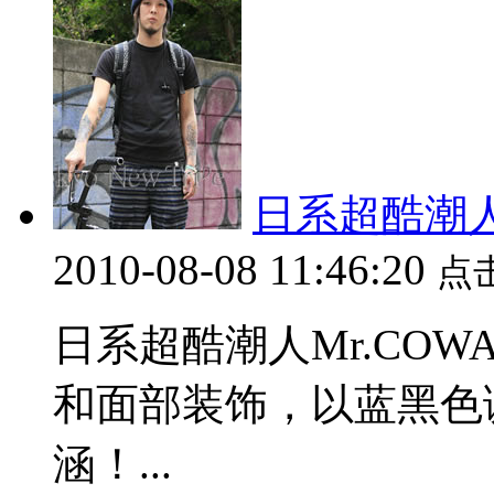
日系超酷潮人
2010-08-08 11:46:20
点
日系超酷潮人Mr.CO
和面部装饰，以蓝黑色
涵！...