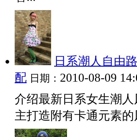
日系潮人自由
配
2010-08-09 14
日期：
介绍最新日系女生潮人
主打造附有卡通元素的风格