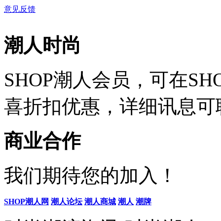
意见反馈
潮人时尚
SHOP潮人会员，可在S
喜折扣优惠，详细讯息可
商业合作
我们期待您的加入！
SHOP潮人网
潮人论坛
潮人商城
潮人
潮牌