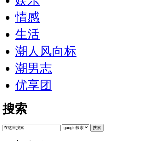
娱乐
情感
生活
潮人风向标
潮男志
优享团
搜索
搜索