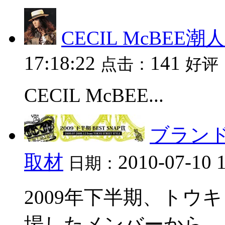
CECIL McBEE潮
17:18:22
141
点击：
好评
CECIL McBEE...
ブラン
取材
2010-07-10 
日期：
2009年下半期、ト
場したメンバーから、