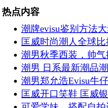
热点内容
潮牌evisu鉴别方法
匡威时尚潮人全球比
潮男秋季西装，帅气
潮男 日系最新潮品潮
潮男郑允浩Evisu牛仔
匡威开口笑鞋 匡威银
可爱学妹，搭配自拍