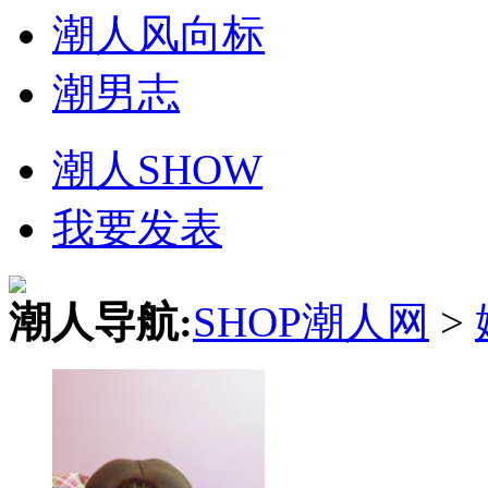
潮人风向标
潮男志
潮人SHOW
我要发表
潮人导航:
SHOP潮人网
>