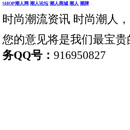
SHOP潮人网
潮人论坛
潮人商城
潮人
潮牌
时尚潮流资讯 时尚潮人
您的意见将是我们最宝贵
务QQ号：
916950827