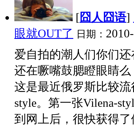
[
囧人囧语
]
眼就OUT了
2010-
日期：
爱自拍的潮人们你们还
还在噘嘴鼓腮瞪眼睛么
这是最近俄罗斯比较流行的
style。第一张Vilen
到网上后，很快获得了俄罗