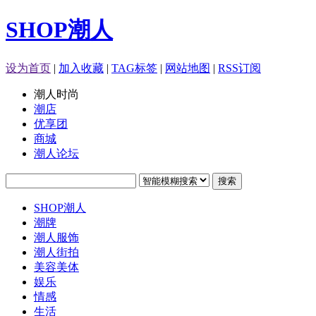
SHOP潮人
设为首页
|
加入收藏
|
TAG标签
|
网站地图
|
RSS订阅
潮人时尚
潮店
优享团
商城
潮人论坛
搜索
SHOP潮人
潮牌
潮人服饰
潮人街拍
美容美体
娱乐
情感
生活