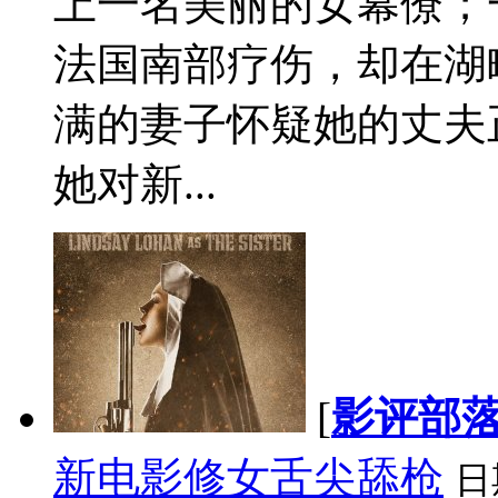
上一名美丽的女幕僚；
法国南部疗伤，却在湖
满的妻子怀疑她的丈夫
她对新...
[
影评部
新电影修女舌尖舔枪
日