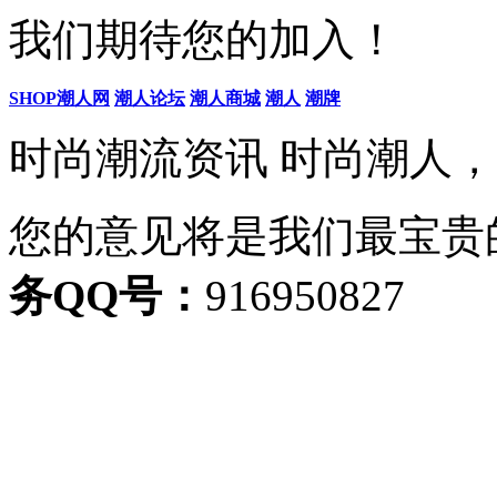
我们期待您的加入！
SHOP潮人网
潮人论坛
潮人商城
潮人
潮牌
时尚潮流资讯 时尚潮人
您的意见将是我们最宝贵
务QQ号：
916950827