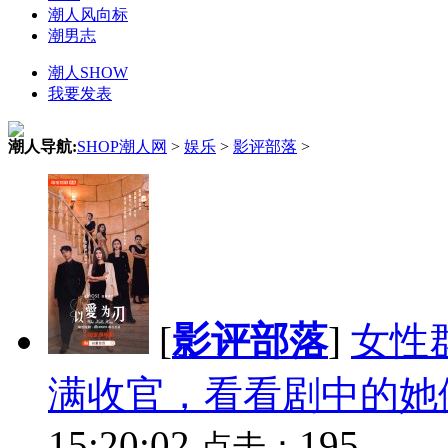
潮人风向标
潮男志
潮人SHOW
我要发表
潮人导航:
SHOP潮人网
>
娱乐
>
影评部落
>
[
影评部落
]
女性
满收官，看看剧中的她
15:20:02
195
点击：