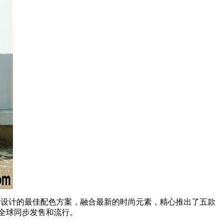
潮流而设计的最佳配色方案，融合最新的时尚元素，精心推出了五款
全球同步发售和流行。