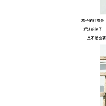
格子的衬衣是
鲜活的例子，
是不是也要