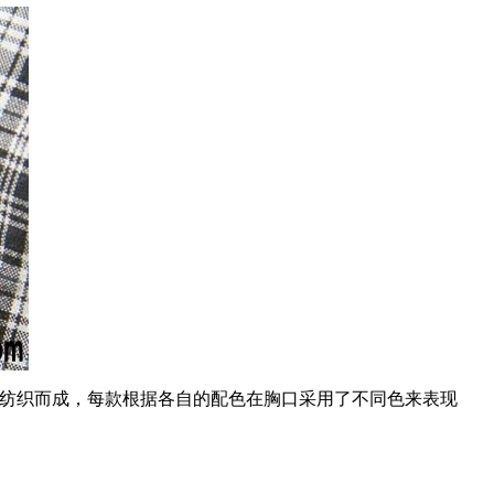
细纺织而成，每款根据各自的配色在胸口采用了不同色来表现