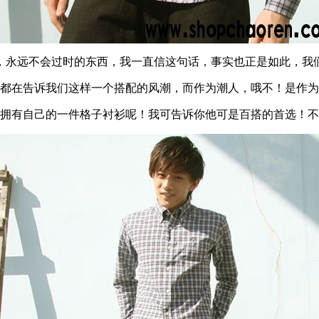
，永远不会过时的东西，我一直信这句话，事实也正是如此，我
都在告诉我们这样一个搭配的风潮，而作为潮人，哦不！是作为
拥有自己的一件格子衬衫呢！我可告诉你他可是百搭的首选！不