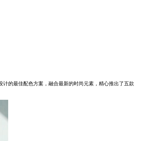
流而设计的最佳配色方案，融合最新的时尚元素，精心推出了五款