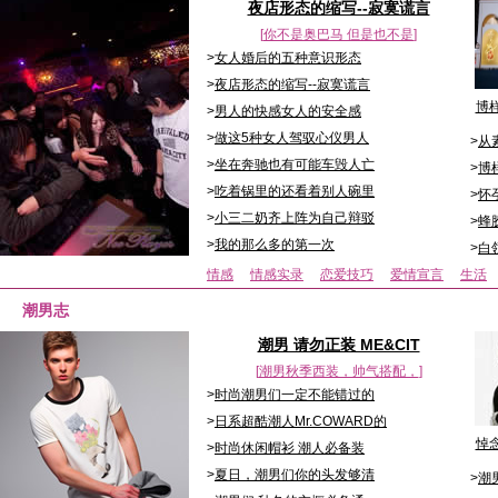
夜店形态的缩写--寂寞谎言
[
你不是奥巴马 但是也不是
]
>
女人婚后的五种意识形态
>
夜店形态的缩写--寂寞谎言
博
>
男人的快感女人的安全感
>
做这5种女人驾驭心仪男人
>
从素
>
坐在奔驰也有可能车毁人亡
>
博
>
吃着锅里的还看着别人碗里
>
怀
>
小三二奶齐上阵为自己辩驳
>
蜂
>
我的那么多的第一次
>
白
情感
情感实录
恋爱技巧
爱情宣言
生活
潮男志
潮男 请勿正装 ME&CIT
[
潮男秋季西装，帅气搭配，
]
>
时尚潮男们一定不能错过的
>
日系超酷潮人Mr.COWARD的
悼
>
时尚休闲帽衫 潮人必备装
>
夏日，潮男们你的头发够清
>
潮