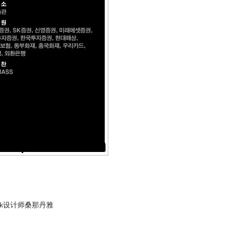
ook设计师桑那丹雅