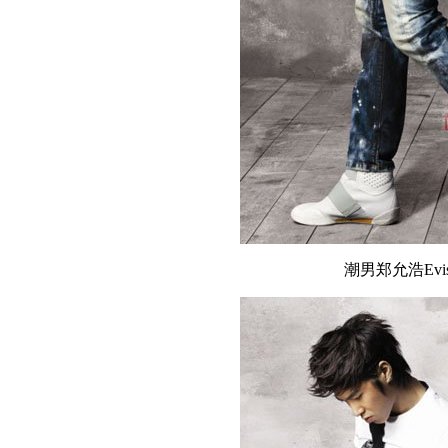
潮男郑允浩Evi