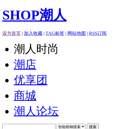
SHOP潮人
设为首页
|
加入收藏
|
TAG标签
|
网站地图
|
RSS订阅
潮人时尚
潮店
优享团
商城
潮人论坛
搜索