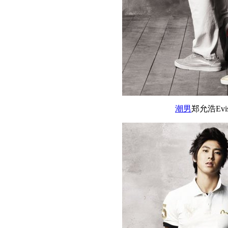
潮男
郑允浩Ev