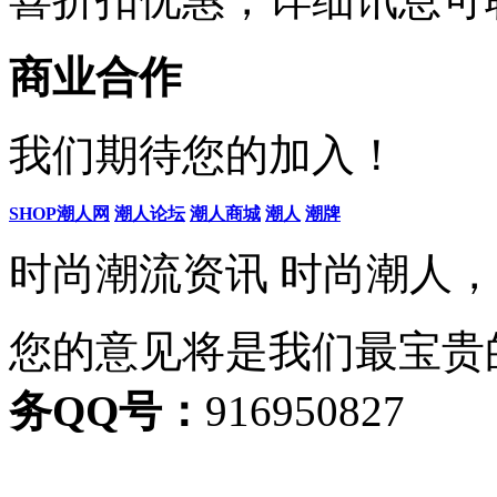
商业合作
我们期待您的加入！
SHOP潮人网
潮人论坛
潮人商城
潮人
潮牌
时尚潮流资讯 时尚潮人
您的意见将是我们最宝贵
务QQ号：
916950827