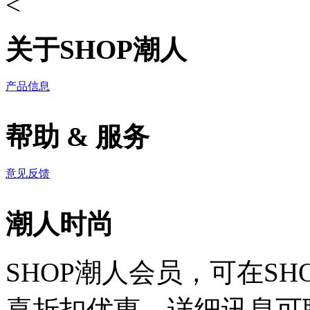
<
关于SHOP潮人
产品信息
帮助 & 服务
意见反馈
潮人时尚
SHOP潮人会员，可在S
喜折扣优惠，详细讯息可