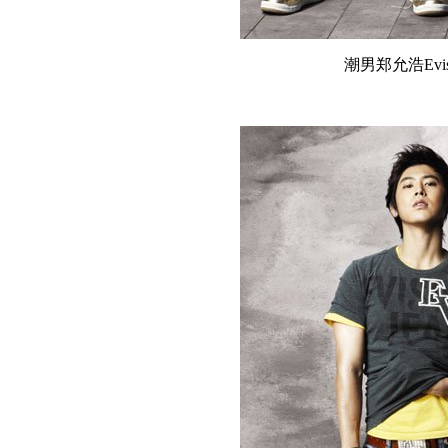
潮男郑允浩Evi