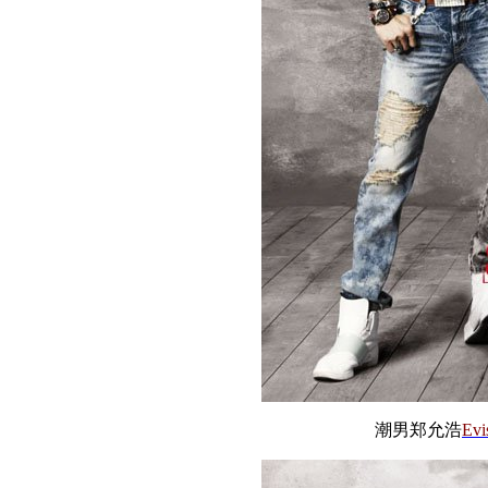
潮男郑允浩
Evi