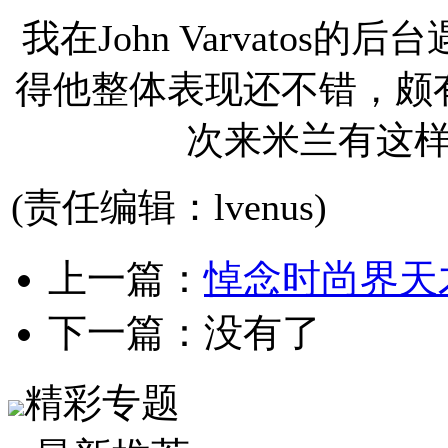
我在John Varvato
得他整体表现还不错，颇
次来米兰有这
(责任编辑：lvenus)
上一篇：
悼念时尚界天才设计
下一篇：没有了
精彩专题