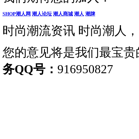
SHOP潮人网
潮人论坛
潮人商城
潮人
潮牌
时尚潮流资讯 时尚潮人
您的意见将是我们最宝贵
务QQ号：
916950827