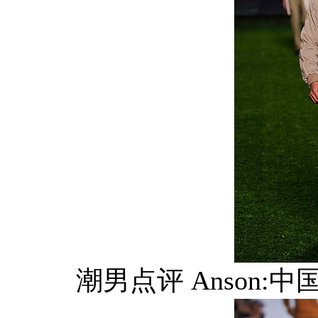
潮男点评 Anson