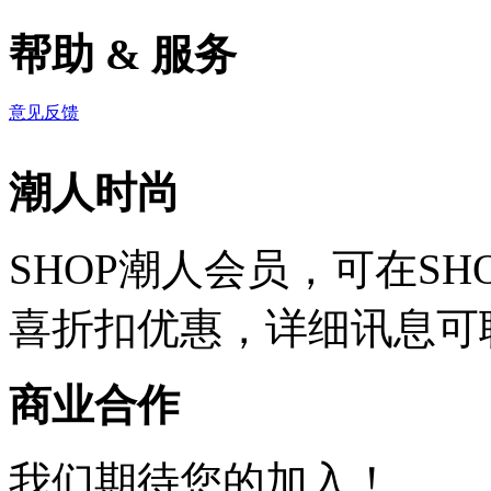
帮助 & 服务
意见反馈
潮人时尚
SHOP潮人会员，可在S
喜折扣优惠，详细讯息可
商业合作
我们期待您的加入！