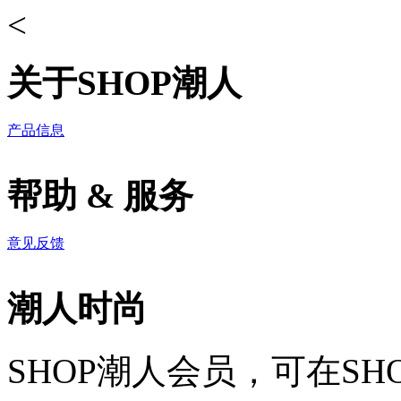
<
关于SHOP潮人
产品信息
帮助 & 服务
意见反馈
潮人时尚
SHOP潮人会员，可在S