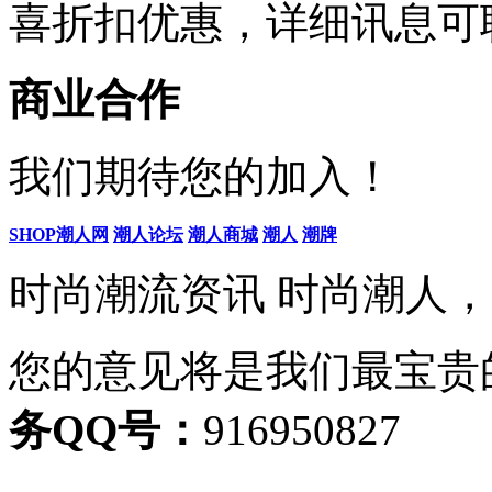
喜折扣优惠，详细讯息可
商业合作
我们期待您的加入！
SHOP潮人网
潮人论坛
潮人商城
潮人
潮牌
时尚潮流资讯 时尚潮人
您的意见将是我们最宝贵
务QQ号：
916950827