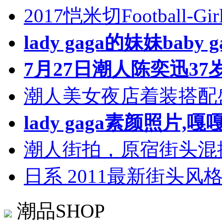
2017恺米切Football
lady gaga的妹妹bab
7月27日潮人陈奕迅3
潮人美女夜店着装搭配
lady gaga素颜照片
潮人街拍，原宿街头混
日系 2011最新街头风
潮品SHOP