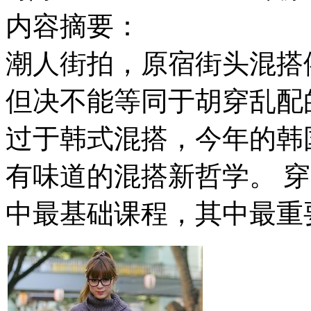
内容摘要：
潮人街拍，原宿街头混搭
但决不能等同于胡穿乱配
过于韩式混搭，今年的韩
有味道的混搭新哲学。 
中最基础课程，其中最重